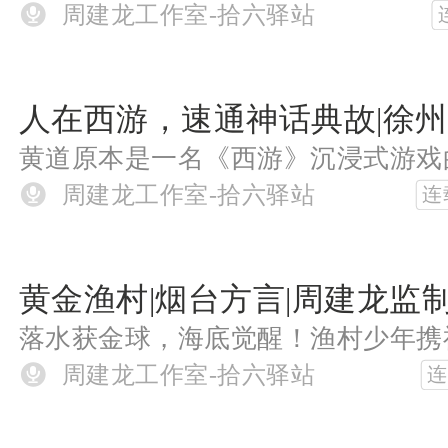
周建龙工作室-拾六驿站
周建龙工作室-拾六驿站
连
周建龙工作室-拾六驿站
连