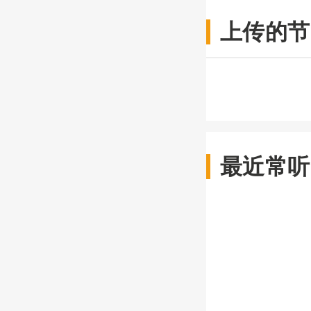
上传的节
最近常听