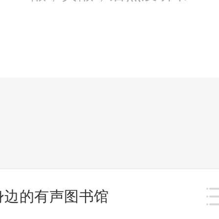
身边的有声图书馆