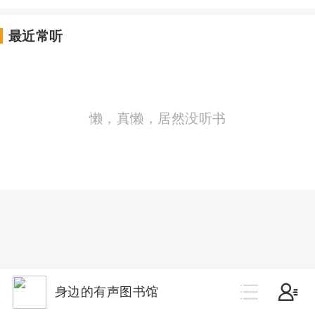
最近常听
懒，真懒，居然没听书
身边的有声图书馆