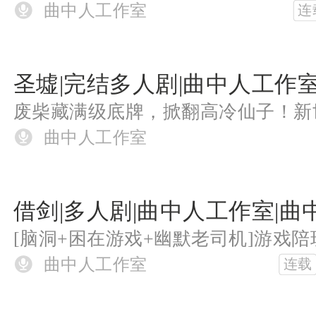
曲中人工作室
连
曲中人工作室
曲中人工作室
连载