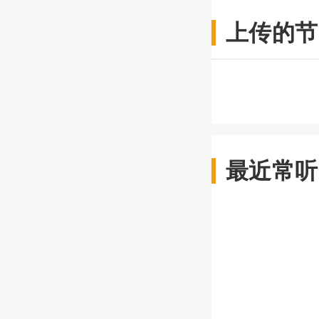
上传的节
最近常听