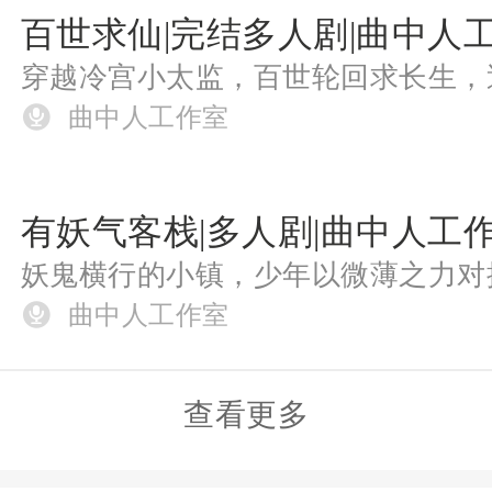
曲中人工作室
曲中人工作室
查看更多