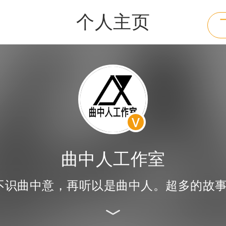
个人主页
曲中人工作室