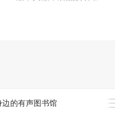
身边的有声图书馆