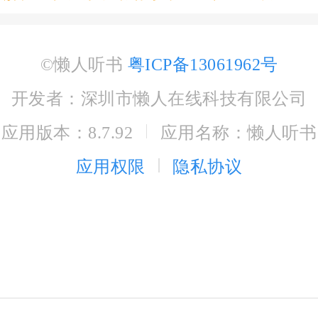
©懒人听书
粤ICP备13061962号
开发者：深圳市懒人在线科技有限公司
应用版本：8.7.92
应用名称：懒人听书
应用权限
隐私协议