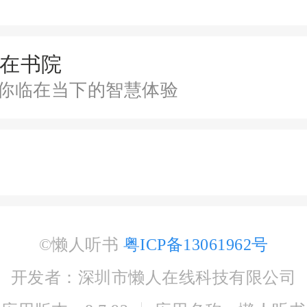
在书院
你临在当下的智慧体验
©懒人听书
粤ICP备13061962号
开发者：深圳市懒人在线科技有限公司