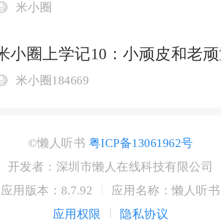
米小圈
米小圈上学记10：小顽皮和老顽
米小圈184669
©懒人听书
粤ICP备13061962号
开发者：深圳市懒人在线科技有限公司
应用版本：8.7.92
应用名称：懒人听书
应用权限
隐私协议