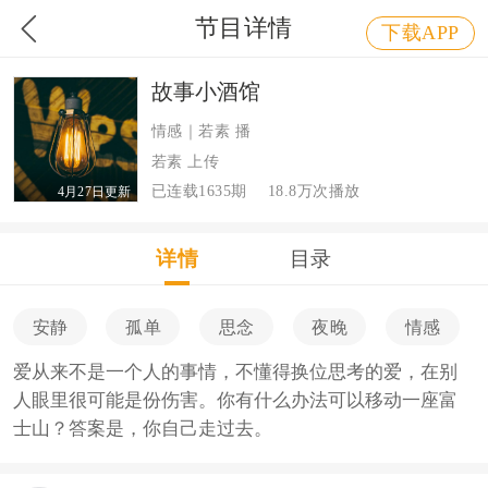
节目详情
下载APP
故事小酒馆
情感｜
若素
播
若素 上传
已连载1635期
18.8万次播放
4月27日更新
详情
目录
安静
孤单
思念
夜晚
情感
爱从来不是一个人的事情，不懂得换位思考的爱，在别
人眼里很可能是份伤害。你有什么办法可以移动一座富
士山？答案是，你自己走过去。